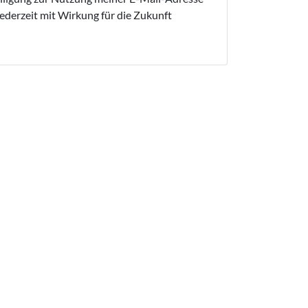
ederzeit mit Wirkung für die Zukunft