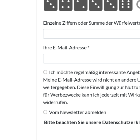
Einzelne Ziffern oder Summe der Würfelwert
Ihre E-Mail-Adresse
*
Ich möchte regelmäßig interessante Angebo
Meine E-Mail-Adresse wird nicht an andere
weitergegeben. Diese Einwilligung zur Nutz
für Werbezwecke kann ich jederzeit mit Wirk
widerrufen.
Vom Newsletter abmelden
Bitte beachten Sie unsere Datenschutzerkl